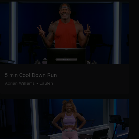
5 min Cool Down Run
Adrian Williams
•
Laufen