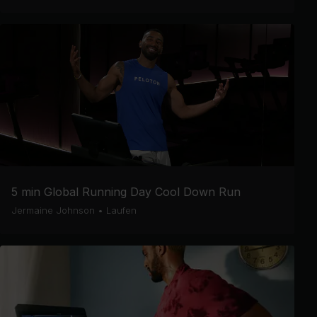
5 min Global Running Day Cool Down Run
Jermaine Johnson
•
Laufen