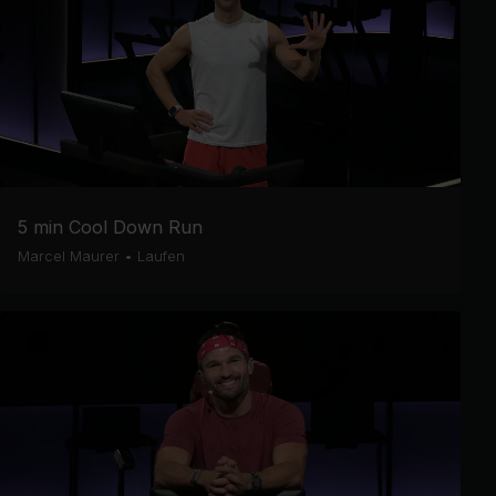
5 min Cool Down Run
Marcel Maurer
•
Laufen