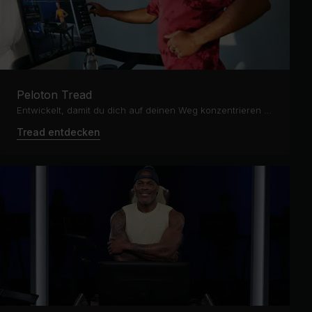
Peloton Tread
Entwickelt, damit du dich auf deinen Weg konzentrieren kannst
Tread entdecken