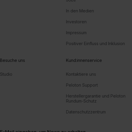
In den Medien
Investoren
Impressum
Positiver Einfluss und Inklusion
Besuche uns
Kund:innenservice
Studio
Kontaktiere uns
Peloton Support
Herstellergarantie und Peloton
Rundum-Schutz
Datenschutzzentrum