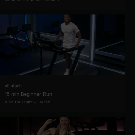
Einfach
15 min Beginner Run
Alex Toussaint
•
Laufen