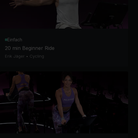
Einfach
20 min Beginner Ride
Erik Jäger
•
Cycling