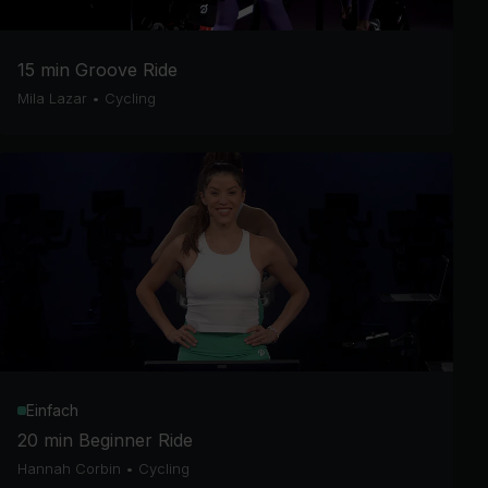
15 min Groove Ride
Mila Lazar
•
Cycling
Einfach
20 min Beginner Ride
Hannah Corbin
•
Cycling