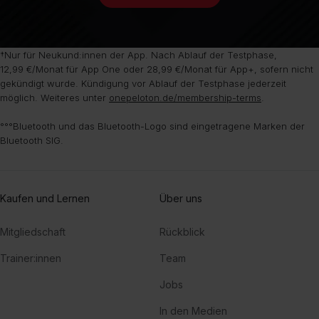
†Nur für Neukund:innen der App. Nach Ablauf der Testphase,
12,99 €/Monat für App One oder 28,99 €/Monat für App+, sofern nicht
gekündigt wurde. Kündigung vor Ablauf der Testphase jederzeit
möglich. Weiteres unter
onepeloton.de/membership-terms
.
°°°Bluetooth und das Bluetooth-Logo sind eingetragene Marken der
Bluetooth SIG.
Kaufen und Lernen
Über uns
Mitgliedschaft
Rückblick
Trainer:innen
Team
Jobs
In den Medien