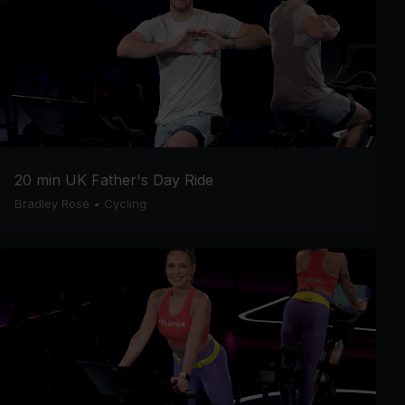
20 min UK Father's Day Ride
Bradley Rose
•
Cycling