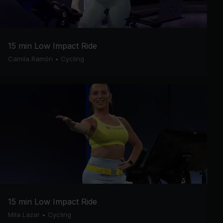
15 min Low Impact Ride
Camila Ramón
•
Cycling
15 min Low Impact Ride
Mila Lazar
•
Cycling