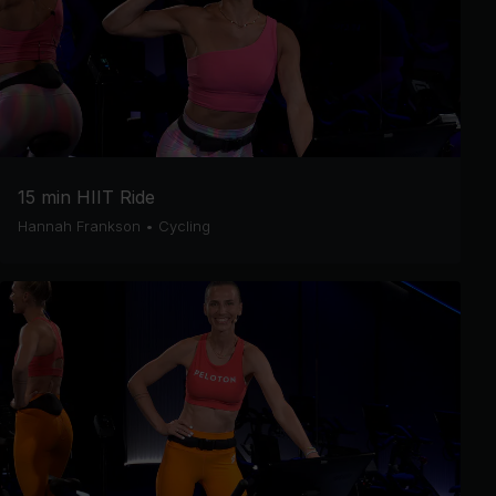
15 min HIIT Ride
Hannah Frankson
•
Cycling