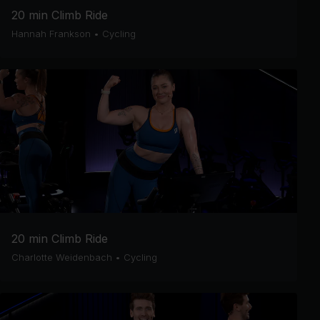
20 min Climb Ride
Hannah Frankson
•
Cycling
20 min Climb Ride
Charlotte Weidenbach
•
Cycling