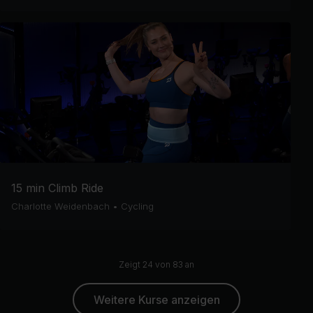
15 min Climb Ride
Charlotte Weidenbach
•
Cycling
Zeigt 24 von 83 an
Weitere Kurse anzeigen