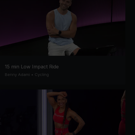
15 min Low Impact Ride
Benny Adami
•
Cycling