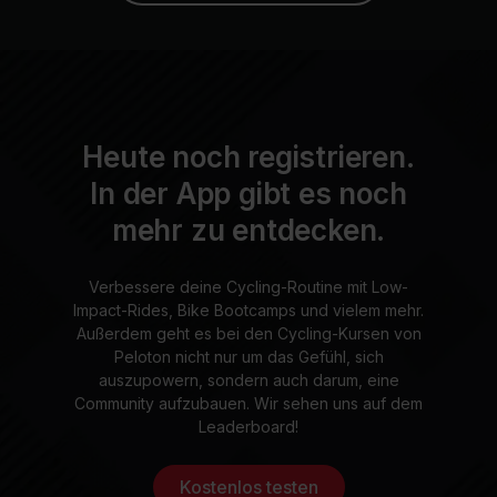
Heute noch registrieren.
In der App gibt es noch
mehr zu entdecken.
Verbessere deine Cycling-Routine mit Low-
Impact-Rides, Bike Bootcamps und vielem mehr.
Außerdem geht es bei den Cycling-Kursen von
Peloton nicht nur um das Gefühl, sich
auszupowern, sondern auch darum, eine
Community aufzubauen. Wir sehen uns auf dem
Leaderboard!
Kostenlos testen