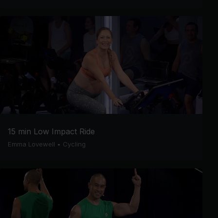
15 min Low Impact Ride
Emma Lovewell
•
Cycling