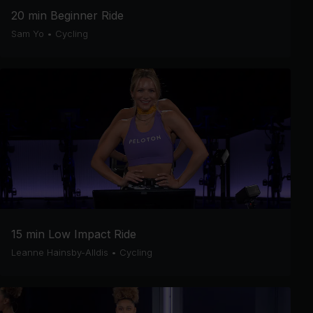
20 min Beginner Ride
Sam Yo
•
Cycling
15 min Low Impact Ride
Leanne Hainsby-Alldis
•
Cycling