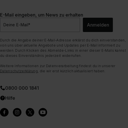
E-Mail eingeben, um News zu erhalten
Anmelden
Deine E-Mail
*
Durch die Angabe deiner E-Mail-Adresse erklärst du dich einverstanden,
von uns über aktuelle Angebote und Updates per E-Mail informiert zu
werden. Durch Klicken des Abmelde-Links in einer dieser E-Mails kannst
du dieses Einverständnis jederzeit widerrufen.
Weitere Informationen zur Datenverarbeitung findest du in unserer
Datenschutzerklärung
, die wir erst kürzlich aktualisiert haben.
0800 000 1841
Hilfe