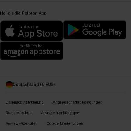
Hol dir die Peloton App
Deutschland (€ EUR)
Datenschutzerklärung
Mitgliedschaftsbedingungen
Barrierefreiheit
Verträge hier kündigen
Vertrag widerrufen
Cookie Einstellungen