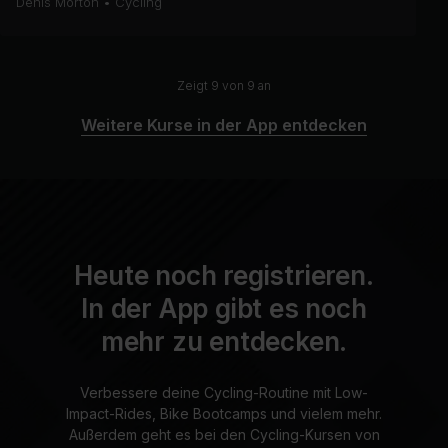
Denis Morton
•
Cycling
Zeigt 9 von 9 an
Weitere Kurse in der App entdecken
Heute noch registrieren.
In der App gibt es noch
mehr zu entdecken.
Verbessere deine Cycling-Routine mit Low-
Impact-Rides, Bike Bootcamps und vielem mehr.
Außerdem geht es bei den Cycling-Kursen von