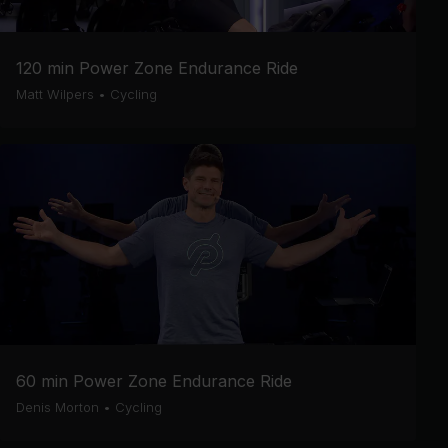
120 min Power Zone Endurance Ride
Matt Wilpers
•
Cycling
60 min Power Zone Endurance Ride
Denis Morton
•
Cycling