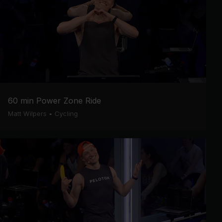
60 min Power Zone Ride
Matt Wilpers
•
Cycling