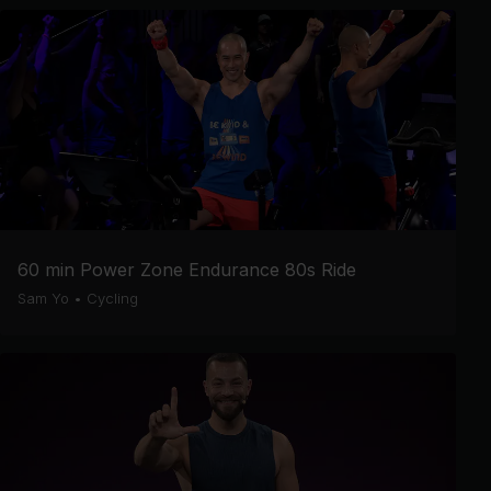
60 min Power Zone Endurance 80s Ride
Sam Yo
•
Cycling