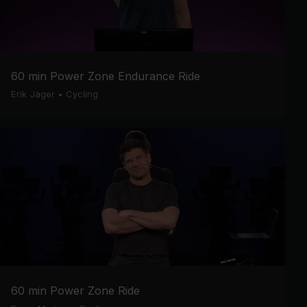
60 min Power Zone Endurance Ride
Erik Jäger
•
Cycling
60 min Power Zone Ride