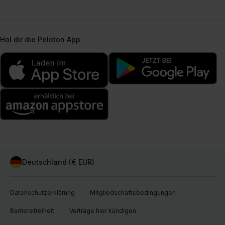
Hol dir die Peloton App
Deutschland (€ EUR)
Datenschutzerklärung
Mitgliedschaftsbedingungen
Barrierefreiheit
Verträge hier kündigen