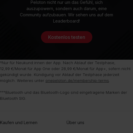
Peloton nicht nur um das Gefühl, sich
auszupowern, sondern auch darum, eine
Community aufzubauen. Wir sehen uns auf dem
Leaderboard!
Kostenlos testen
†Nur für Neukund:innen der App. Nach Ablauf der Testphase,
12,99 €/Monat für App One oder 28,99 €/Monat für App+, sofern nicht
gekündigt wurde. Kündigung vor Ablauf der Testphase jederzeit
möglich. Weiteres unter
onepeloton.de/membership-terms
.
°°°Bluetooth und das Bluetooth-Logo sind eingetragene Marken der
Bluetooth SIG.
Kaufen und Lernen
Über uns