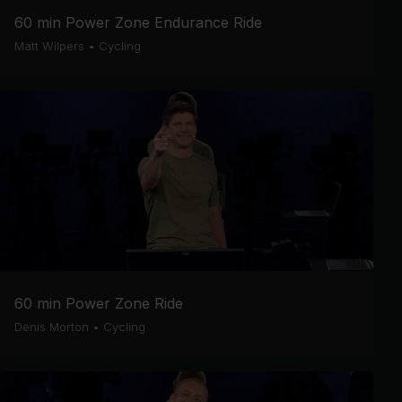
60 min Power Zone Endurance Ride
Matt Wilpers
•
Cycling
60 min Power Zone Ride
Denis Morton
•
Cycling