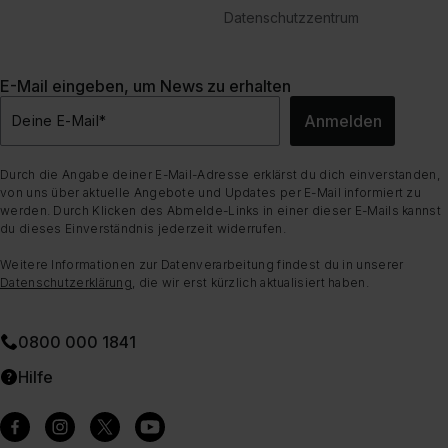
Datenschutzzentrum
E-Mail eingeben, um News zu erhalten
Anmelden
Deine E-Mail
*
Durch die Angabe deiner E-Mail-Adresse erklärst du dich einverstanden,
von uns über aktuelle Angebote und Updates per E-Mail informiert zu
werden. Durch Klicken des Abmelde-Links in einer dieser E-Mails kannst
du dieses Einverständnis jederzeit widerrufen.
Weitere Informationen zur Datenverarbeitung findest du in unserer
Datenschutzerklärung
, die wir erst kürzlich aktualisiert haben.
0800 000 1841
Hilfe