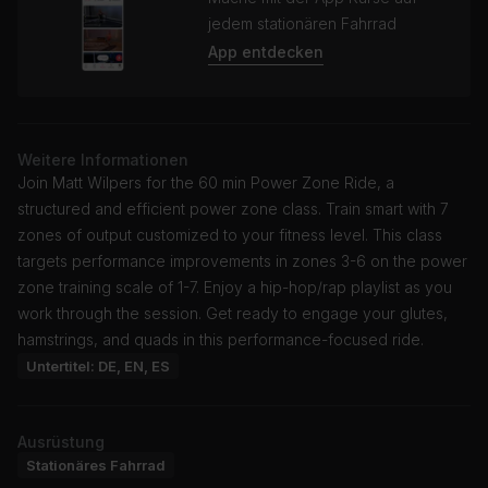
jedem stationären Fahrrad
App entdecken
Weitere Informationen
Join Matt Wilpers for the 60 min Power Zone Ride, a
structured and efficient power zone class. Train smart with 7
zones of output customized to your fitness level. This class
targets performance improvements in zones 3-6 on the power
zone training scale of 1-7. Enjoy a hip-hop/rap playlist as you
work through the session. Get ready to engage your glutes,
hamstrings, and quads in this performance-focused ride.
Untertitel: DE, EN, ES
Ausrüstung
Stationäres Fahrrad