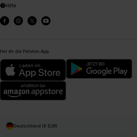
Hilfe
Hol dir die Peloton App
Deutschland (€ EUR)