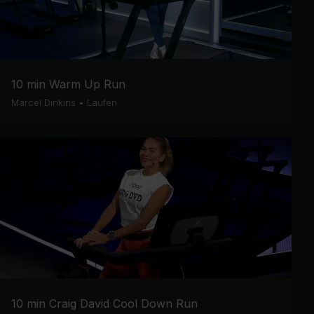
10 min Warm Up Run
Marcel Dinkins
•
Laufen
10 min Craig David Cool Down Run