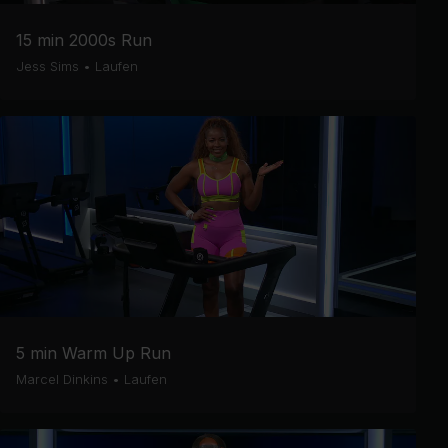
15 min 2000s Run
Jess Sims
•
Laufen
5 min Warm Up Run
Marcel Dinkins
•
Laufen