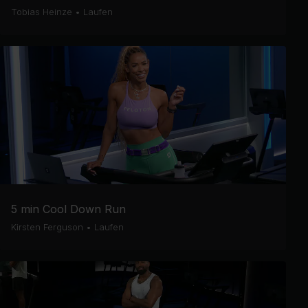
Tobias Heinze
•
Laufen
5 min Cool Down Run
Kirsten Ferguson
•
Laufen