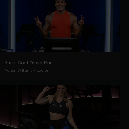
5 min Cool Down Run
Adrian Williams
•
Laufen