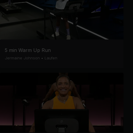
5 min Warm Up Run
Jermaine Johnson
•
Laufen