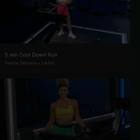
5 min Cool Down Run
Selena Samuela
•
Laufen