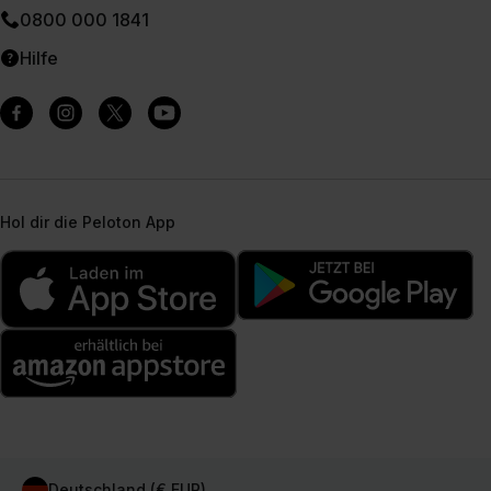
0800 000 1841
Hilfe
Hol dir die Peloton App
Deutschland (€ EUR)