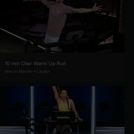
10 min Cher Warm Up Run
Marcel Maurer
•
Laufen