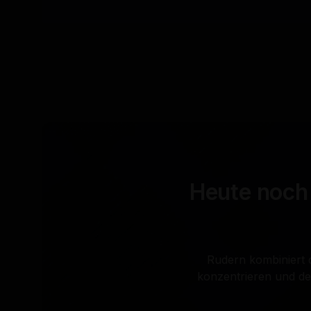
Heute noch 
Rudern kombiniert da
konzentrieren und de