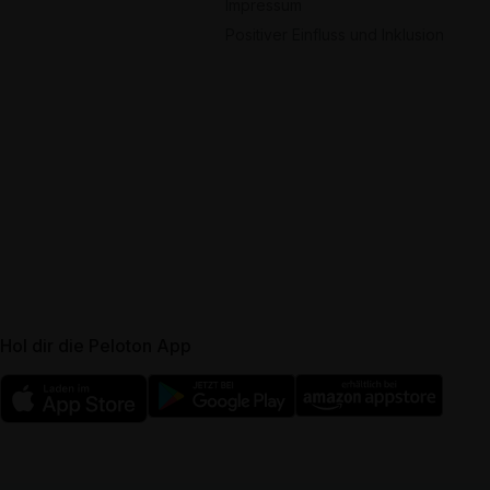
Impressum
Positiver Einfluss und Inklusion
Hol dir die Peloton App