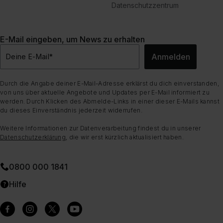
Datenschutzzentrum
E-Mail eingeben, um News zu erhalten
Anmelden
Deine E-Mail
*
Durch die Angabe deiner E-Mail-Adresse erklärst du dich einverstanden,
von uns über aktuelle Angebote und Updates per E-Mail informiert zu
werden. Durch Klicken des Abmelde-Links in einer dieser E-Mails kannst
du dieses Einverständnis jederzeit widerrufen.
Weitere Informationen zur Datenverarbeitung findest du in unserer
Datenschutzerklärung
, die wir erst kürzlich aktualisiert haben.
0800 000 1841
Hilfe