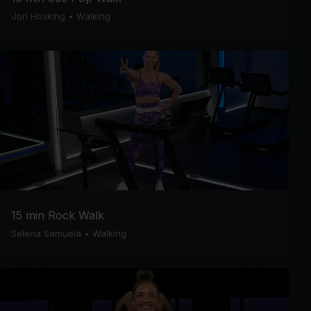
Jon Hosking
•
Walking
15 min Rock Walk
Selena Samuela
•
Walking