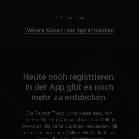
Zeigt 9 von 9 an
Weitere Kurse in der App entdecken
Heute noch registrieren.
In der App gibt es noch
mehr zu entdecken.
Die Peloton Tread Kurse bieten alles, von
leichten Walking Workouts bis hin zu Walking
Workouts, die deine Ausdauer verbessern. Mit
den verschiedenen Walking Workouts für zu