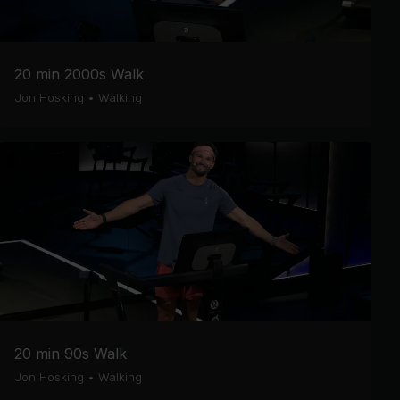
20 min 2000s Walk
Jon Hosking
•
Walking
20 min 90s Walk
Jon Hosking
•
Walking