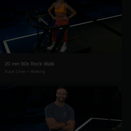
20 min 90s Rock Walk
Susie Chan
•
Walking