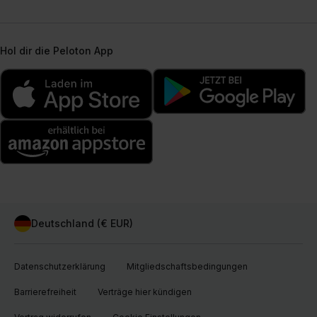
Hol dir die Peloton App
Deutschland (€ EUR)
Datenschutzerklärung
Mitgliedschaftsbedingungen
Barrierefreiheit
Verträge hier kündigen