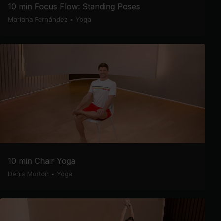
10 min Focus Flow: Standing Poses
Mariana Fernández
•
Yoga
10 min Chair Yoga
Denis Morton
•
Yoga