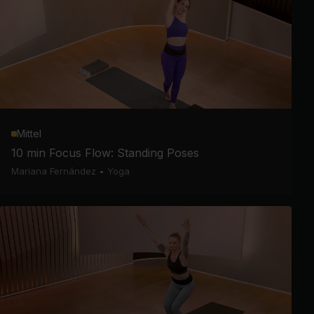
Mittel
10 min Focus Flow: Standing Poses
Mariana Fernández
•
Yoga