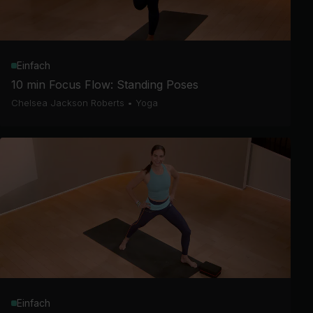
Einfach
10 min Focus Flow: Standing Poses
Chelsea Jackson Roberts
•
Yoga
Einfach