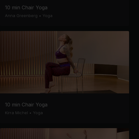
10 min Chair Yoga
Anna Greenberg
•
Yoga
10 min Chair Yoga
Kirra Michel
•
Yoga