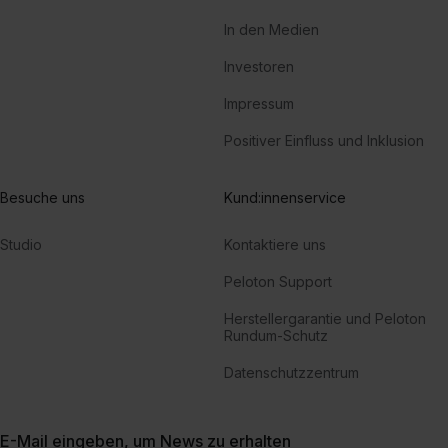
In den Medien
Investoren
Impressum
Positiver Einfluss und Inklusion
Besuche uns
Kund:innenservice
Studio
Kontaktiere uns
Peloton Support
Herstellergarantie und Peloton
Rundum-Schutz
Datenschutzzentrum
E-Mail eingeben, um News zu erhalten