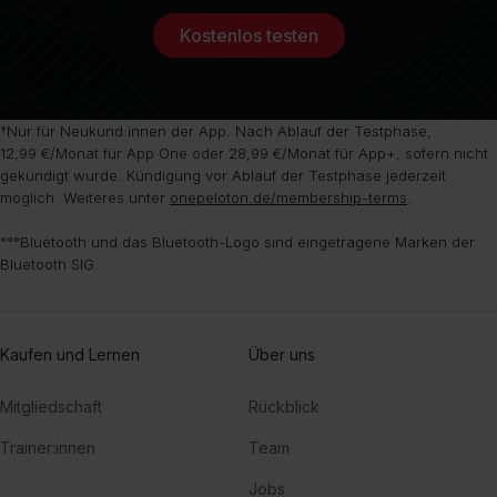
Kostenlos testen
†Nur für Neukund:innen der App. Nach Ablauf der Testphase,
12,99 €/Monat für App One oder 28,99 €/Monat für App+, sofern nicht
gekündigt wurde. Kündigung vor Ablauf der Testphase jederzeit
möglich. Weiteres unter
onepeloton.de/membership-terms
.
°°°Bluetooth und das Bluetooth-Logo sind eingetragene Marken der
Bluetooth SIG.
Kaufen und Lernen
Über uns
Mitgliedschaft
Rückblick
Trainer:innen
Team
Jobs