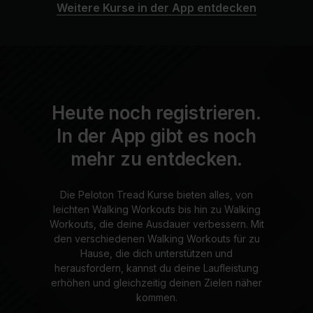
Weitere Kurse in der App entdecken
Heute noch registrieren.
In der App gibt es noch
mehr zu entdecken.
Die Peloton Tread Kurse bieten alles, von
leichten Walking Workouts bis hin zu Walking
Workouts, die deine Ausdauer verbessern. Mit
den verschiedenen Walking Workouts für zu
Hause, die dich unterstützen und
herausfordern, kannst du deine Laufleistung
erhöhen und gleichzeitig deinen Zielen näher
kommen.