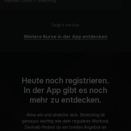
Hannah Corbin
•
Stretching
Zeigt 9 von 9 an
Weitere Kurse in der App entdecken
Heute noch registrieren.
In der App gibt es noch
mehr zu entdecken.
Atme ein und stretche dich. Stretching ist
genauso wichtig wie dein reguläres Workout.
Deshalb findest du ein breites Angebot an