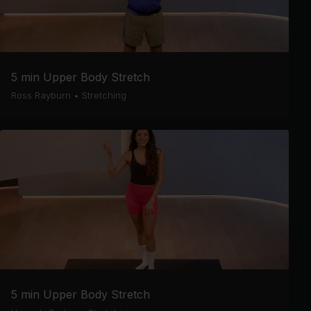
5 min Upper Body Stretch
Ross Rayburn
•
Stretching
5 min Upper Body Stretch