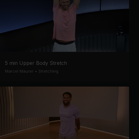
5 min Upper Body Stretch
Marcel Maurer
•
Stretching