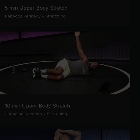
5 min Upper Body Stretch
Rebecca Kennedy
•
Stretching
10 min Upper Body Stretch
Jermaine Johnson
•
Stretching