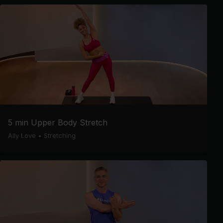
5 min Upper Body Stretch
Ally Love
•
Stretching