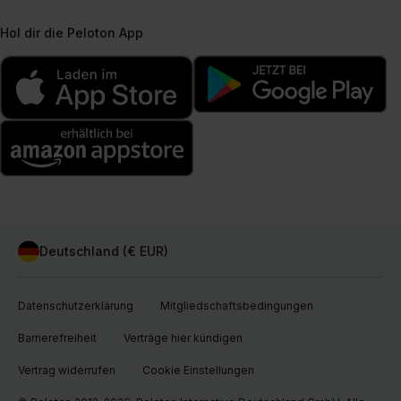
Hol dir die Peloton App
Deutschland (€ EUR)
Datenschutzerklärung
Mitgliedschaftsbedingungen
Barrierefreiheit
Verträge hier kündigen
Vertrag widerrufen
Cookie Einstellungen