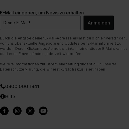
E-Mail eingeben, um News zu erhalten
Anmelden
Deine E-Mail
*
Durch die Angabe deiner E-Mail-Adresse erklärst du dich einverstanden,
von uns über aktuelle Angebote und Updates per E-Mail informiert zu
werden. Durch Klicken des Abmelde-Links in einer dieser E-Mails kannst
du dieses Einverständnis jederzeit widerrufen.
Weitere Informationen zur Datenverarbeitung findest du in unserer
Datenschutzerklärung
, die wir erst kürzlich aktualisiert haben.
0800 000 1841
Hilfe