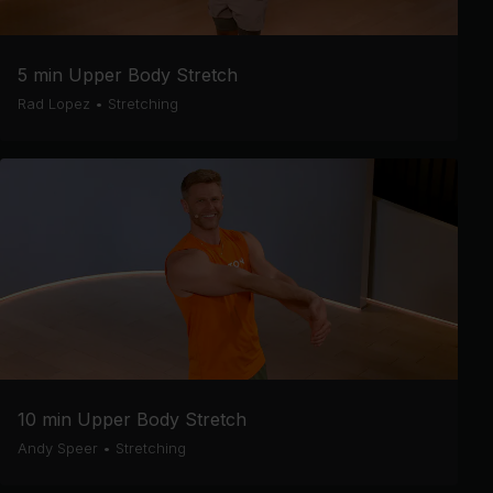
5 min Upper Body Stretch
Rad Lopez
•
Stretching
10 min Upper Body Stretch
Andy Speer
•
Stretching