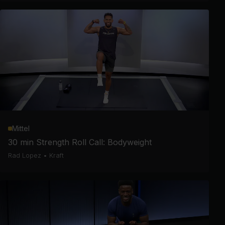
Mittel
30 min Strength Roll Call: Bodyweight
Rad Lopez
•
Kraft