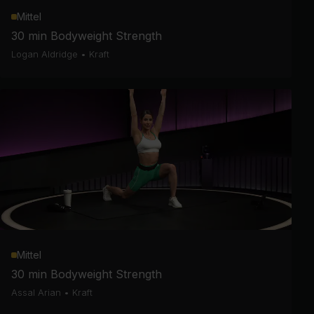
Mittel
30 min Bodyweight Strength
Logan Aldridge
•
Kraft
Mittel
30 min Bodyweight Strength
Assal Arian
•
Kraft