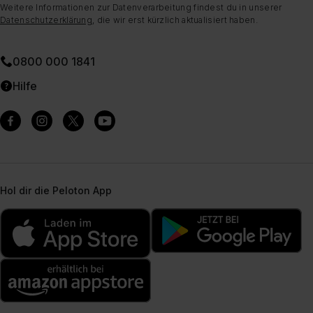
Weitere Informationen zur Datenverarbeitung findest du in unserer
Datenschutzerklärung
, die wir erst kürzlich aktualisiert haben.
0800 000 1841
Hilfe
Hol dir die Peloton App