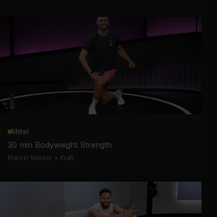
Mittel
30 min Bodyweight Strength
Marcel Maurer
•
Kraft