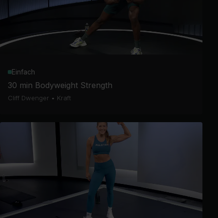
Einfach
30 min Bodyweight Strength
Cliff Dwenger
•
Kraft