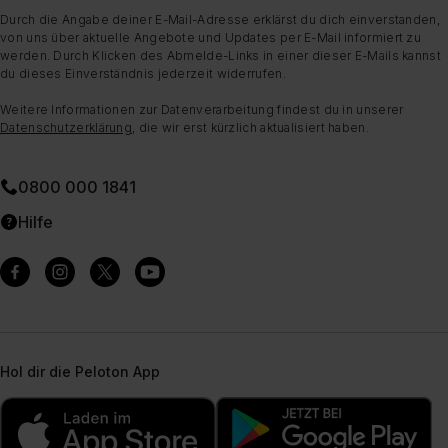
Durch die Angabe deiner E-Mail-Adresse erklärst du dich einverstanden,
von uns über aktuelle Angebote und Updates per E-Mail informiert zu
werden. Durch Klicken des Abmelde-Links in einer dieser E-Mails kannst
du dieses Einverständnis jederzeit widerrufen.
Weitere Informationen zur Datenverarbeitung findest du in unserer
Datenschutzerklärung
, die wir erst kürzlich aktualisiert haben.
0800 000 1841
Hilfe
Hol dir die Peloton App