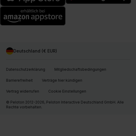
Deutschland (€ EUR)
Datenschutzerklärung
Mitgliedschaftsbedingungen
Barrierefreiheit
Verträge hier kündigen
Vertrag widerrufen
Cookie Einstellungen
© Peloton 2012-2026, Peloton Interactive Deutschland GmbH. Alle
Rechte vorbehalten.