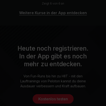
Zeigt 6 von 6 an
Weitere Kurse in der App entdecken
Heute noch registrieren.
In der App gibt es noch
mehr zu entdecken.
Von Fun-Runs bis hin zu HIIT - mit den
Lauftrainings von Peloton kannst du deine
Ausdauer verbessern und Kraft aufbauen.
Kostenlos testen