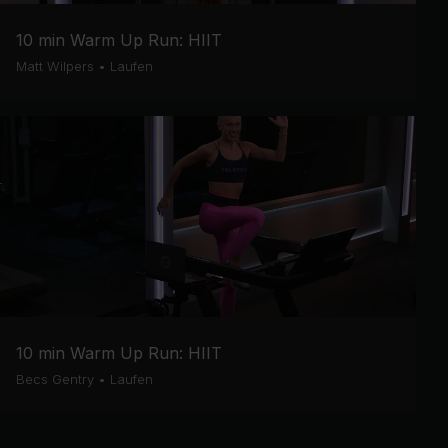
10 min Warm Up Run: HIIT
Matt Wilpers
•
Laufen
10 min Warm Up Run: HIIT
Becs Gentry
•
Laufen