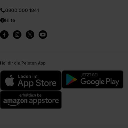
0800 000 1841
Hilfe
Hol dir die Peloton App