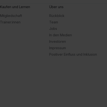
Kaufen und Lernen
Über uns
Mitgliedschaft
Rückblick
Trainer:innen
Team
Jobs
In den Medien
Investoren
Impressum
Positiver Einfluss und Inklusion