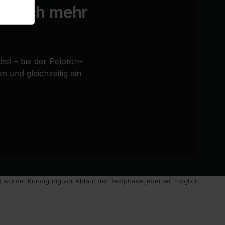
es noch mehr
bst – bei der Peloton-
n und gleichzeitig ein
 wurde. Kündigung vor Ablauf der Testphase jederzeit möglich.