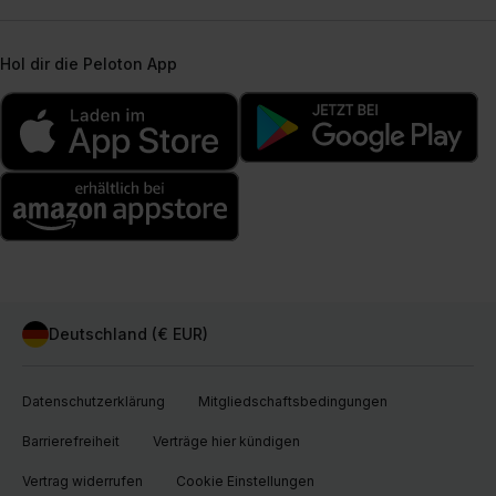
Hol dir die Peloton App
Deutschland (€ EUR)
Datenschutzerklärung
Mitgliedschaftsbedingungen
Barrierefreiheit
Verträge hier kündigen
Vertrag widerrufen
Cookie Einstellungen