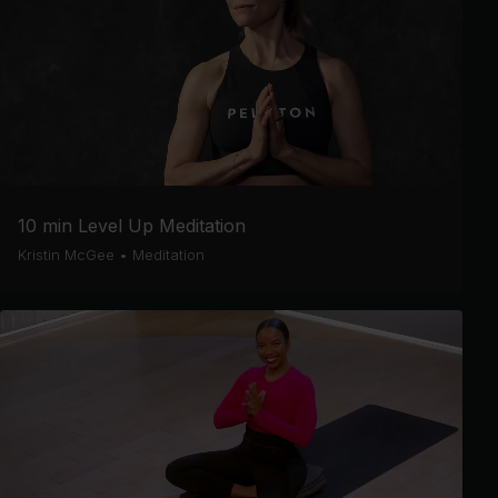
10 min Level Up Meditation
Kristin McGee
•
Meditation