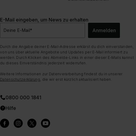
E-Mail eingeben, um News zu erhalten
Anmelden
Deine E-Mail
*
Durch die Angabe deiner E-Mail-Adresse erklärst du dich einverstanden,
von uns über aktuelle Angebote und Updates per E-Mail informiert zu
werden. Durch Klicken des Abmelde-Links in einer dieser E-Mails kannst
du dieses Einverständnis jederzeit widerrufen.
Weitere Informationen zur Datenverarbeitung findest du in unserer
Datenschutzerklärung
, die wir erst kürzlich aktualisiert haben.
0800 000 1841
Hilfe