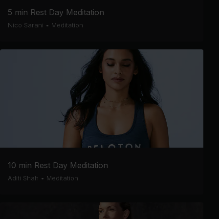
5 min Rest Day Meditation
Nico Sarani
•
Meditation
10 min Rest Day Meditation
Aditi Shah
•
Meditation