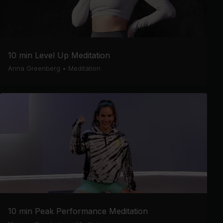
10 min Level Up Meditation
Anna Greenberg
•
Meditation
10 min Peak Performance Meditation