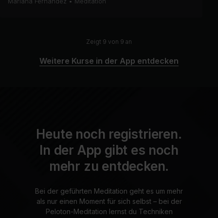
Mariana Fernández
•
Meditation
Zeigt 9 von 9 an
Weitere Kurse in der App entdecken
Heute noch registrieren.
In der App gibt es noch
mehr zu entdecken.
Bei der geführten Meditation geht es um mehr
als nur einen Moment für sich selbst – bei der
Peloton-Meditation lernst du Techniken