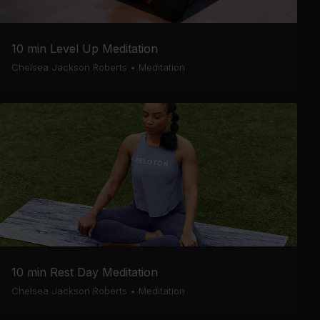
10 min Level Up Meditation
Chelsea Jackson Roberts
•
Meditation
10 min Rest Day Meditation
Chelsea Jackson Roberts
•
Meditation