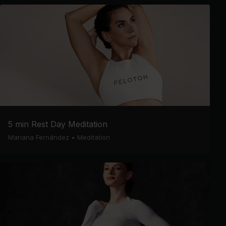
5 min Rest Day Meditation
Mariana Fernández
•
Meditation