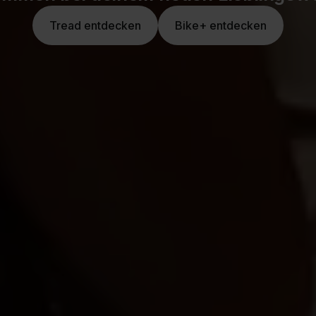
Tread entdecken
Bike+ entdecken