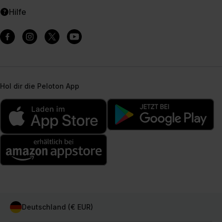
Hilfe
Hol dir die Peloton App
Deutschland (€ EUR)