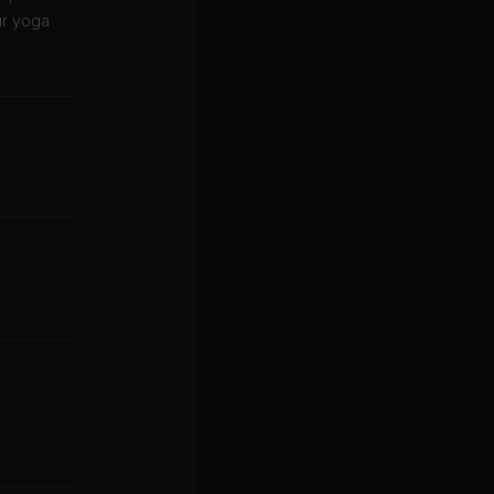
ur yoga