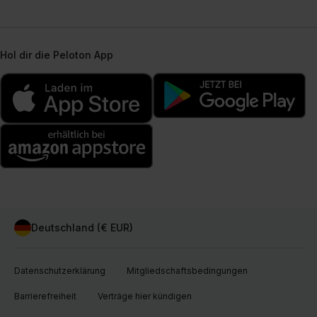
Hol dir die Peloton App
Deutschland (€ EUR)
Datenschutzerklärung
Mitgliedschaftsbedingungen
Barrierefreiheit
Verträge hier kündigen