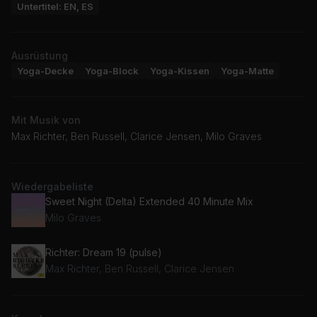
Untertitel: EN, ES
Ausrüstung
Yoga-Decke
Yoga-Block
Yoga-Kissen
Yoga-Matte
Mit Musik von
Max Richter, Ben Russell, Clarice Jensen, Milo Graves
Wiedergabeliste
Sweet Night (Delta) Extended 40 Minute Mix
Milo Graves
Richter: Dream 19 (pulse)
Max Richter, Ben Russell, Clarice Jensen