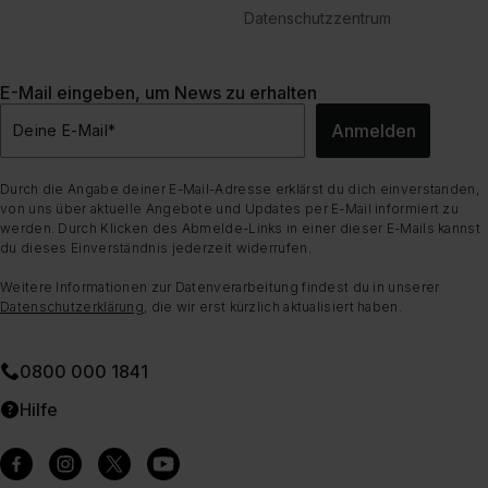
Datenschutzzentrum
E-Mail eingeben, um News zu erhalten
Anmelden
Deine E-Mail
*
Durch die Angabe deiner E-Mail-Adresse erklärst du dich einverstanden,
von uns über aktuelle Angebote und Updates per E-Mail informiert zu
werden. Durch Klicken des Abmelde-Links in einer dieser E-Mails kannst
du dieses Einverständnis jederzeit widerrufen.
Weitere Informationen zur Datenverarbeitung findest du in unserer
Datenschutzerklärung
, die wir erst kürzlich aktualisiert haben.
0800 000 1841
Hilfe