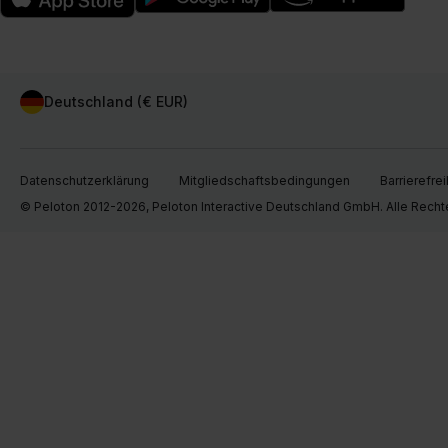
Deutschland (€ EUR)
Datenschutzerklärung
Mitgliedschaftsbedingungen
Barrierefrei
© Peloton 2012-2026, Peloton Interactive Deutschland GmbH. Alle Recht