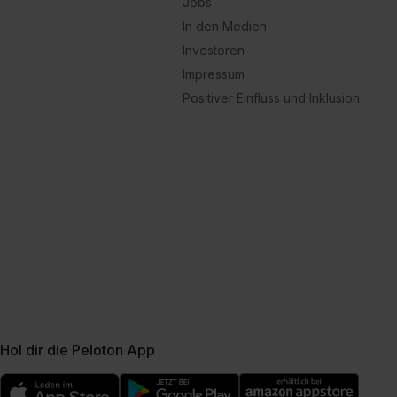
Jobs
In den Medien
Investoren
Impressum
Positiver Einfluss und Inklusion
Hol dir die Peloton App