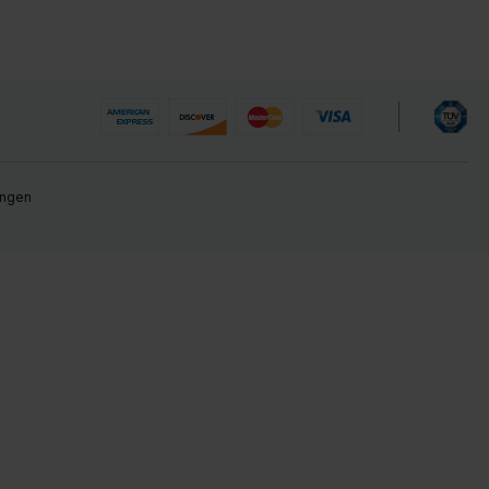
ungen