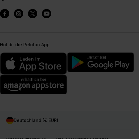
Hol dir die Peloton App
Deutschland (€ EUR)