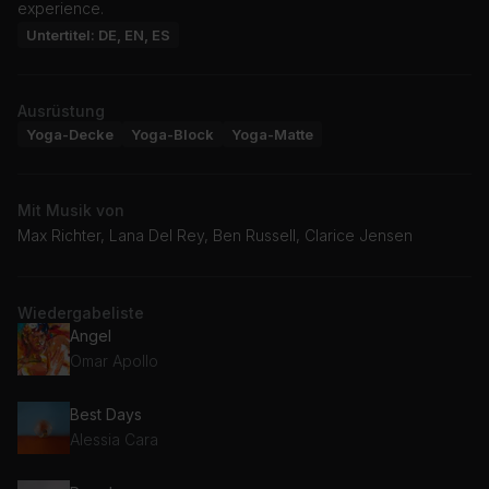
experience.
Untertitel: DE, EN, ES
Ausrüstung
Yoga-Decke
Yoga-Block
Yoga-Matte
Mit Musik von
Max Richter, Lana Del Rey, Ben Russell, Clarice Jensen
Wiedergabeliste
Angel
Omar Apollo
Best Days
Alessia Cara