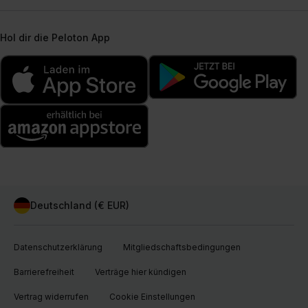
Hol dir die Peloton App
Deutschland (€ EUR)
Datenschutzerklärung
Mitgliedschaftsbedingungen
Barrierefreiheit
Verträge hier kündigen
Vertrag widerrufen
Cookie Einstellungen