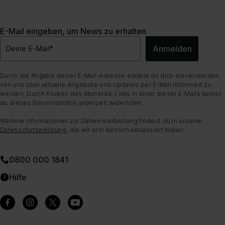
E-Mail eingeben, um News zu erhalten
Anmelden
Deine E-Mail
*
Durch die Angabe deiner E-Mail-Adresse erklärst du dich einverstanden,
von uns über aktuelle Angebote und Updates per E-Mail informiert zu
werden. Durch Klicken des Abmelde-Links in einer dieser E-Mails kannst
du dieses Einverständnis jederzeit widerrufen.
Weitere Informationen zur Datenverarbeitung findest du in unserer
Datenschutzerklärung
, die wir erst kürzlich aktualisiert haben.
0800 000 1841
Hilfe