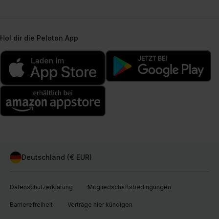
Hol dir die Peloton App
Deutschland (€ EUR)
Datenschutzerklärung
Mitgliedschaftsbedingungen
Barrierefreiheit
Verträge hier kündigen