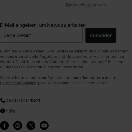
Datenschutzzentrum
E-Mail eingeben, um News zu erhalten
Anmelden
Deine E-Mail
*
Durch die Angabe deiner E-Mail-Adresse erklärst du dich einverstanden,
von uns über aktuelle Angebote und Updates per E-Mail informiert zu
werden. Durch Klicken des Abmelde-Links in einer dieser E-Mails kannst
du dieses Einverständnis jederzeit widerrufen.
Weitere Informationen zur Datenverarbeitung findest du in unserer
Datenschutzerklärung
, die wir erst kürzlich aktualisiert haben.
0800 000 1841
Hilfe