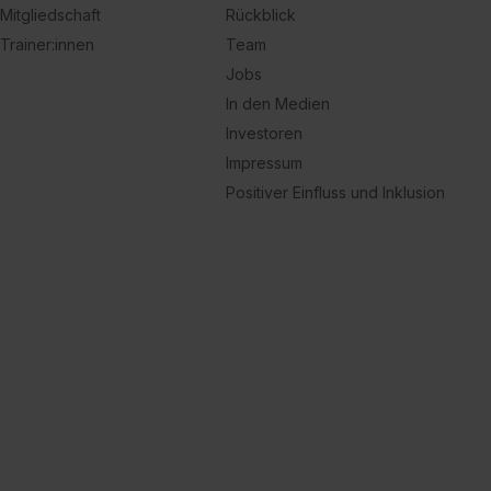
Mitgliedschaft
Rückblick
Trainer:innen
Team
Jobs
In den Medien
Investoren
Impressum
Positiver Einfluss und Inklusion