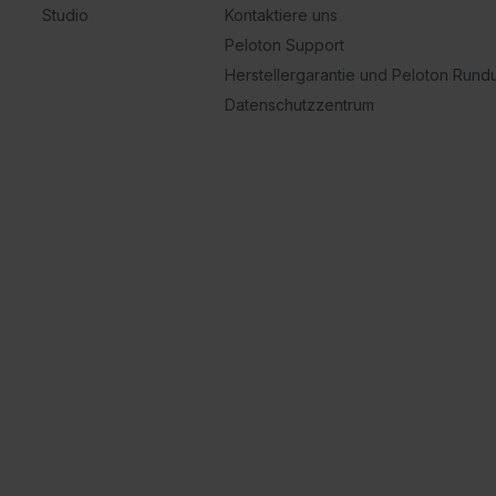
Studio
Kontaktiere uns
Peloton Support
Herstellergarantie und Peloton Run
Datenschutzzentrum