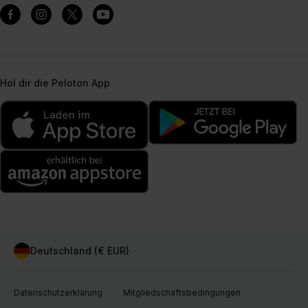
Hol dir die Peloton App
Deutschland (€ EUR)
Datenschutzerklärung
Mitgliedschaftsbedingungen