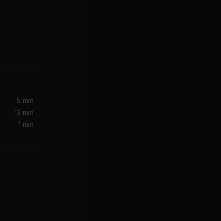
5 min
13 min
1 min