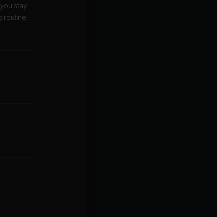
 you stay
 routine.