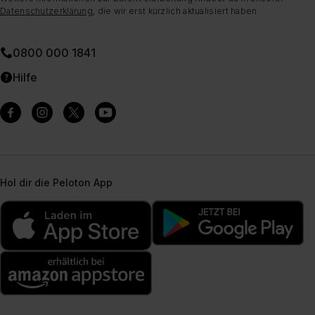
Datenschutzerklärung
, die wir erst kürzlich aktualisiert haben.
0800 000 1841
Hilfe
Hol dir die Peloton App