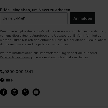
E-Mail eingeben, um News zu erhalten
Anmelden
Deine E-Mail
*
Durch die Angabe deiner E-Mail-Adresse erklärst du dich einverstanden,
von uns über aktuelle Angebote und Updates per E-Mail informiert zu
werden. Durch Klicken des Abmelde-Links in einer dieser E-Mails kannst
du dieses Einverständnis jederzeit widerrufen.
Weitere Informationen zur Datenverarbeitung findest du in unserer
Datenschutzerklärung
, die wir erst kürzlich aktualisiert haben.
0800 000 1841
Hilfe