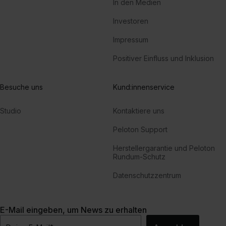
In den Medien
Investoren
Impressum
Positiver Einfluss und Inklusion
Besuche uns
Kund:innenservice
Studio
Kontaktiere uns
Peloton Support
Herstellergarantie und Peloton
Rundum-Schutz
Datenschutzzentrum
E-Mail eingeben, um News zu erhalten