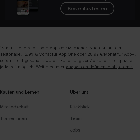
Kostenlos testen
¹Nur für neue App+ oder App One Mitglieder. Nach Ablauf der
Testphase, 12,99 €/Monat für App One oder 28,99 €/Monat für App+,
sofern nicht gekündigt wurde. Kündigung vor Ablauf der Testphase
jederzeit möglich. Weiteres unter
onepeloton.de/membership-terms
.
Kaufen und Lernen
Über uns
Mitgliedschaft
Rückblick
Trainer:innen
Team
Jobs