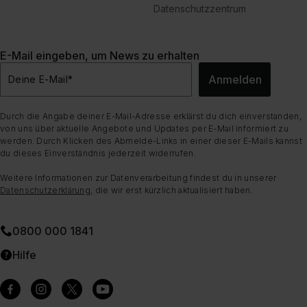
Datenschutzzentrum
E-Mail eingeben, um News zu erhalten
Anmelden
Deine E-Mail
*
Durch die Angabe deiner E-Mail-Adresse erklärst du dich einverstanden,
von uns über aktuelle Angebote und Updates per E-Mail informiert zu
werden. Durch Klicken des Abmelde-Links in einer dieser E-Mails kannst
du dieses Einverständnis jederzeit widerrufen.
Weitere Informationen zur Datenverarbeitung findest du in unserer
Datenschutzerklärung
, die wir erst kürzlich aktualisiert haben.
0800 000 1841
Hilfe