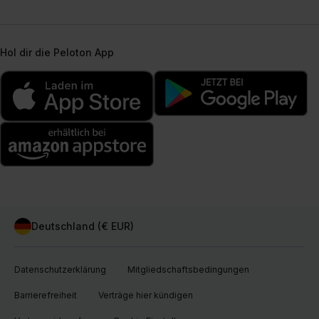
Hol dir die Peloton App
Deutschland (€ EUR)
Datenschutzerklärung
Mitgliedschaftsbedingungen
Barrierefreiheit
Verträge hier kündigen