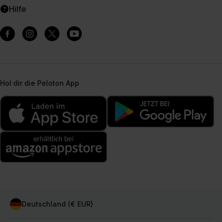
Hilfe
Hol dir die Peloton App
Deutschland (€ EUR)