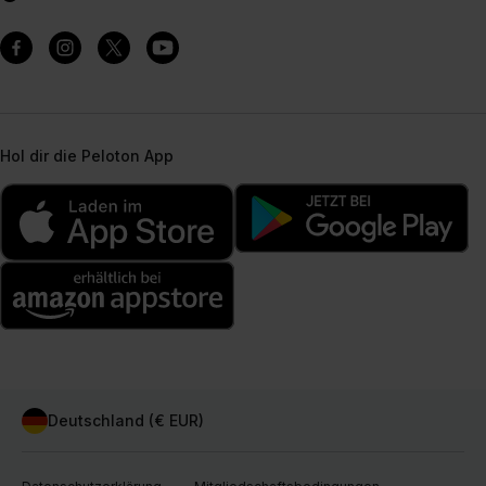
Hol dir die Peloton App
Deutschland (€ EUR)