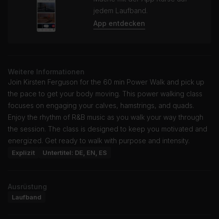
jedem Laufband.
App entdecken
Weitere Informationen
Join Kirsten Ferguson for the 60 min Power Walk and pick up
the pace to get your body moving. This power walking class
focuses on engaging your calves, hamstrings, and quads.
Enjoy the rhythm of R&B music as you walk your way through
the session. The class is designed to keep you motivated and
energized. Get ready to walk with purpose and intensity.
Explizit
Untertitel: DE, EN, ES
Ausrüstung
Laufband