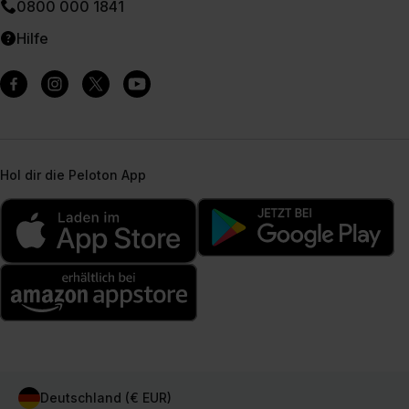
0800 000 1841
Hilfe
Hol dir die Peloton App
Deutschland (€ EUR)