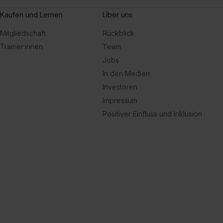
Kaufen und Lernen
Über uns
Mitgliedschaft
Rückblick
Trainer:innen
Team
Jobs
In den Medien
Investoren
Impressum
Positiver Einfluss und Inklusion