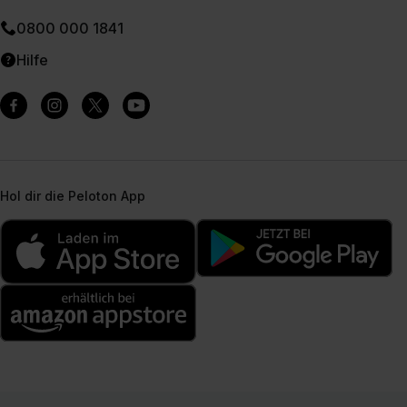
0800 000 1841
Hilfe
Hol dir die Peloton App