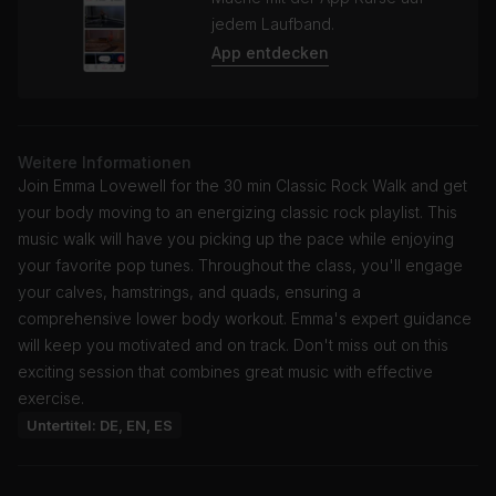
jedem Laufband.
App entdecken
Weitere Informationen
Join Emma Lovewell for the 30 min Classic Rock Walk and get
your body moving to an energizing classic rock playlist. This
music walk will have you picking up the pace while enjoying
your favorite pop tunes. Throughout the class, you'll engage
your calves, hamstrings, and quads, ensuring a
comprehensive lower body workout. Emma's expert guidance
will keep you motivated and on track. Don't miss out on this
exciting session that combines great music with effective
exercise.
Untertitel: DE, EN, ES