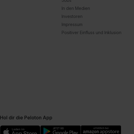
Jobs
In den Medien
Investoren
Impressum
Positiver Einfluss und Inklusion
Hol dir die Peloton App