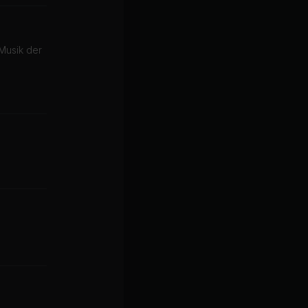
Musik der