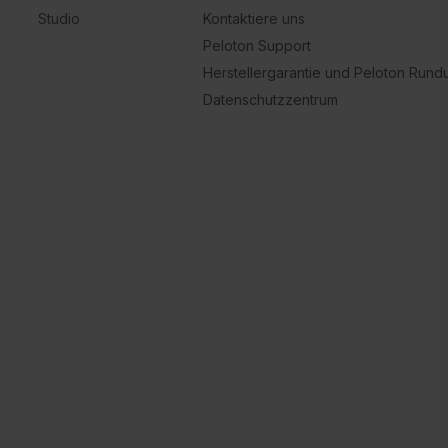
Studio
Kontaktiere uns
Peloton Support
Herstellergarantie und Peloton Run
Datenschutzzentrum