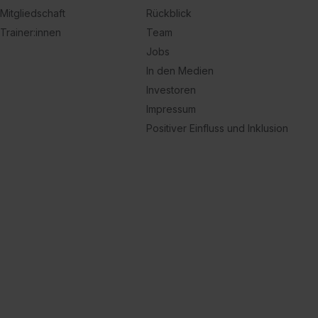
Mitgliedschaft
Rückblick
Trainer:innen
Team
Jobs
In den Medien
Investoren
Impressum
Positiver Einfluss und Inklusion