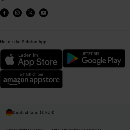
Hol dir die Peloton App
Deutschland (€ EUR)