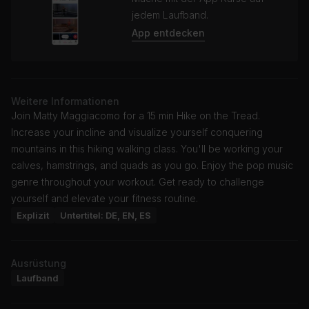
jedem Laufband.
App entdecken
Weitere Informationen
Join Matty Maggiacomo for a 15 min Hike on the Tread.
Increase your incline and visualize yourself conquering
mountains in this hiking walking class. You'll be working your
calves, hamstrings, and quads as you go. Enjoy the pop music
genre throughout your workout. Get ready to challenge
yourself and elevate your fitness routine.
Explizit
Untertitel: DE, EN, ES
Ausrüstung
Laufband