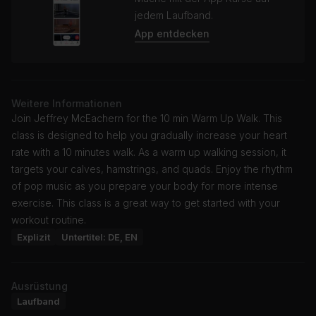
jedem Laufband.
App entdecken
Weitere Informationen
Join Jeffrey McEachern for the 10 min Warm Up Walk. This
class is designed to help you gradually increase your heart
rate with a 10 minutes walk. As a warm up walking session, it
targets your calves, hamstrings, and quads. Enjoy the rhythm
of pop music as you prepare your body for more intense
exercise. This class is a great way to get started with your
workout routine.
Explizit
Untertitel: DE, EN
Ausrüstung
Laufband