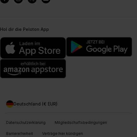
Hol dir die Peloton App
Deutschland (€ EUR)
Datenschutzerklärung
Mitgliedschaftsbedingungen
Barrierefreiheit
Verträge hier kündigen