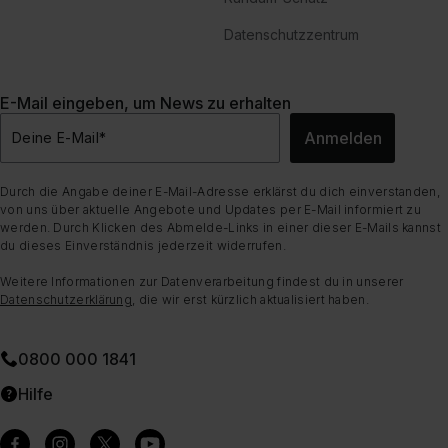
Datenschutzzentrum
E-Mail eingeben, um News zu erhalten
Anmelden
Deine E-Mail
*
Durch die Angabe deiner E-Mail-Adresse erklärst du dich einverstanden,
von uns über aktuelle Angebote und Updates per E-Mail informiert zu
werden. Durch Klicken des Abmelde-Links in einer dieser E-Mails kannst
du dieses Einverständnis jederzeit widerrufen.
Weitere Informationen zur Datenverarbeitung findest du in unserer
Datenschutzerklärung
, die wir erst kürzlich aktualisiert haben.
0800 000 1841
Hilfe