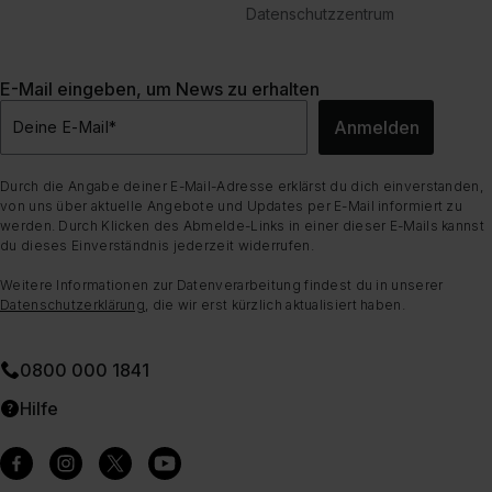
Datenschutzzentrum
E-Mail eingeben, um News zu erhalten
Anmelden
Deine E-Mail
*
Durch die Angabe deiner E-Mail-Adresse erklärst du dich einverstanden,
von uns über aktuelle Angebote und Updates per E-Mail informiert zu
werden. Durch Klicken des Abmelde-Links in einer dieser E-Mails kannst
du dieses Einverständnis jederzeit widerrufen.
Weitere Informationen zur Datenverarbeitung findest du in unserer
Datenschutzerklärung
, die wir erst kürzlich aktualisiert haben.
0800 000 1841
Hilfe