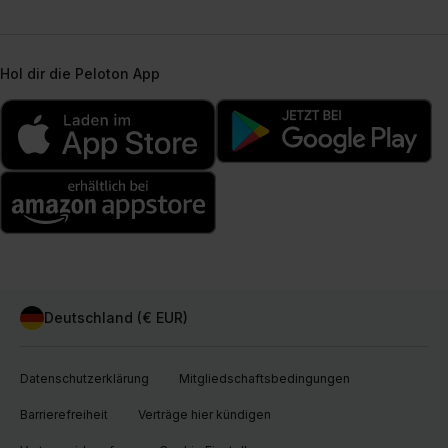
Hol dir die Peloton App
Deutschland (€ EUR)
Datenschutzerklärung
Mitgliedschaftsbedingungen
Barrierefreiheit
Verträge hier kündigen