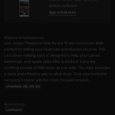
jedem Laufband.
App entdecken
Weitere Informationen
Join Joslyn Thompson Rule for the 10 min Cool Down Walk,
perfect for letting your heart rate and muscles recover. This
cool down walking class is designed to help your calves,
hamstrings, and quads relax after a workout. Enjoy the
soothing sounds of R&B music as you walk. The class provides
a quick and effective way to wind down. Give your body the
recovery it needs with this short, focused session.
Untertitel: DE, EN, ES
Ausrüstung
Laufband