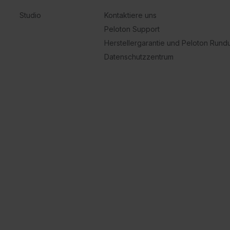
Studio
Kontaktiere uns
Peloton Support
Herstellergarantie und Peloton Run
Datenschutzzentrum