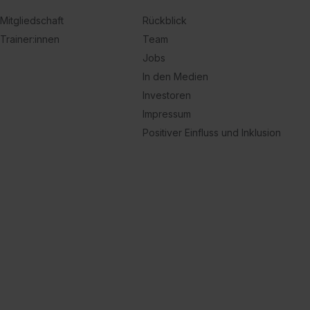
Mitgliedschaft
Rückblick
Trainer:innen
Team
Jobs
In den Medien
Investoren
Impressum
Positiver Einfluss und Inklusion