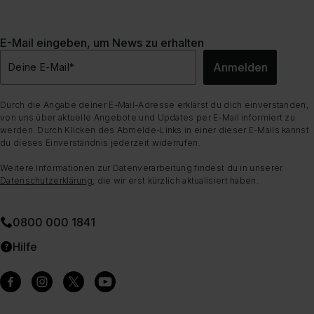
E-Mail eingeben, um News zu erhalten
Anmelden
Deine E-Mail
*
Durch die Angabe deiner E-Mail-Adresse erklärst du dich einverstanden,
von uns über aktuelle Angebote und Updates per E-Mail informiert zu
werden. Durch Klicken des Abmelde-Links in einer dieser E-Mails kannst
du dieses Einverständnis jederzeit widerrufen.
Weitere Informationen zur Datenverarbeitung findest du in unserer
Datenschutzerklärung
, die wir erst kürzlich aktualisiert haben.
0800 000 1841
Hilfe