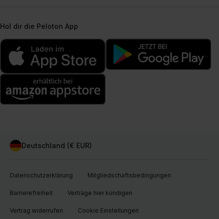
Hol dir die Peloton App
Deutschland (€ EUR)
Datenschutzerklärung
Mitgliedschaftsbedingungen
Barrierefreiheit
Verträge hier kündigen
Vertrag widerrufen
Cookie Einstellungen