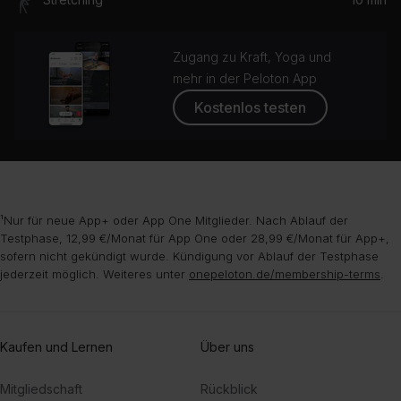
Zugang zu Kraft, Yoga und
mehr in der Peloton App
Kostenlos testen
¹Nur für neue App+ oder App One Mitglieder. Nach Ablauf der
Testphase, 12,99 €/Monat für App One oder 28,99 €/Monat für App+,
sofern nicht gekündigt wurde. Kündigung vor Ablauf der Testphase
jederzeit möglich. Weiteres unter
onepeloton.de/membership-terms
.
Kaufen und Lernen
Über uns
Mitgliedschaft
Rückblick