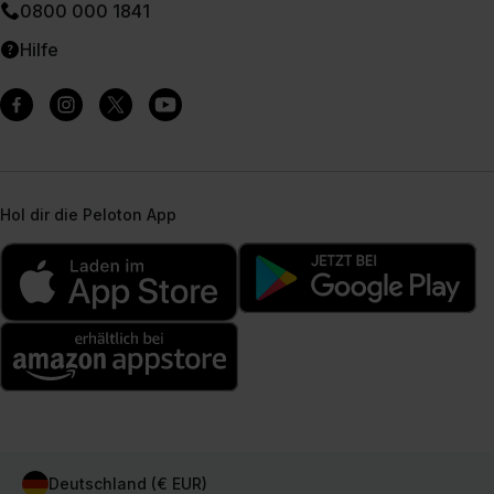
0800 000 1841
Hilfe
Hol dir die Peloton App
Deutschland (€ EUR)