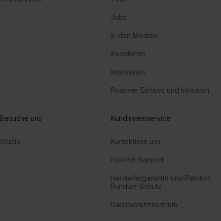
Jobs
In den Medien
Investoren
Impressum
Positiver Einfluss und Inklusion
Besuche uns
Kund:innenservice
Studio
Kontaktiere uns
Peloton Support
Herstellergarantie und Peloton
Rundum-Schutz
Datenschutzzentrum