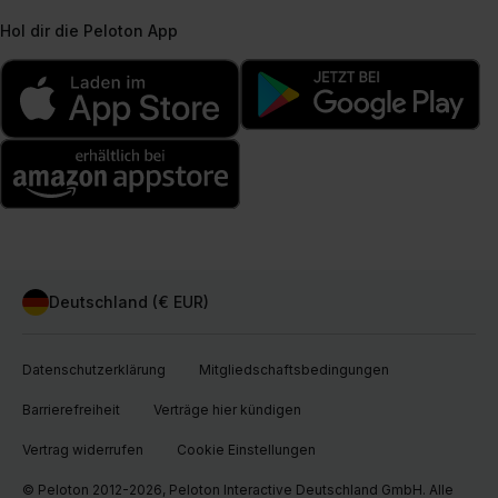
Hol dir die Peloton App
Deutschland (€ EUR)
Datenschutzerklärung
Mitgliedschaftsbedingungen
Barrierefreiheit
Verträge hier kündigen
Vertrag widerrufen
Cookie Einstellungen
© Peloton 2012-2026, Peloton Interactive Deutschland GmbH. Alle