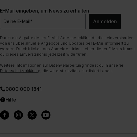
E-Mail eingeben, um News zu erhalten
Anmelden
Deine E-Mail
*
Durch die Angabe deiner E-Mail-Adresse erklärst du dich einverstanden,
von uns über aktuelle Angebote und Updates per E-Mail informiert zu
werden. Durch Klicken des Abmelde-Links in einer dieser E-Mails kannst
du dieses Einverständnis jederzeit widerrufen.
Weitere Informationen zur Datenverarbeitung findest du in unserer
Datenschutzerklärung
, die wir erst kürzlich aktualisiert haben.
0800 000 1841
Hilfe