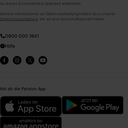
du dieses Einverständnis jederzeit widerrufen.
Weitere Informationen zur Datenverarbeitung findest du in unserer
Datenschutzerklärung
, die wir erst kürzlich aktualisiert haben.
0800 000 1841
Hilfe
Hol dir die Peloton App