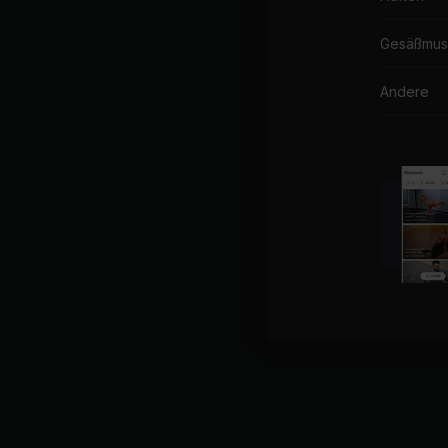
Gesäßmus
Andere