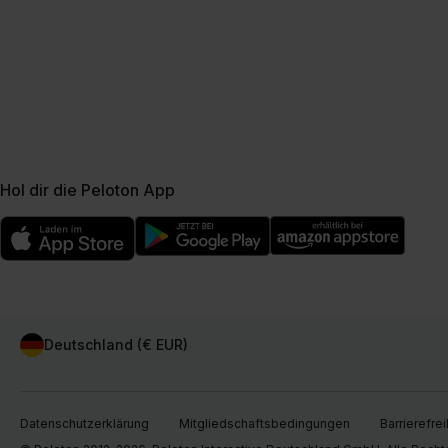
Hol dir die Peloton App
Deutschland (€ EUR)
Datenschutzerklärung
Mitgliedschaftsbedingungen
Barrierefrei