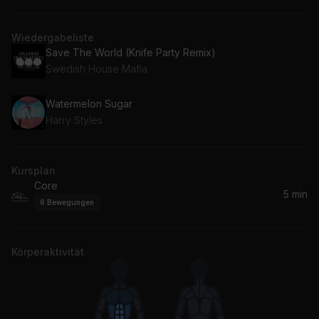
Wiedergabeliste
Save The World (Knife Party Remix)
Swedish House Mafia
Watermelon Sugar
Harry Styles
Kursplan
Core
5 min
6
Bewegungen
Körperaktivität