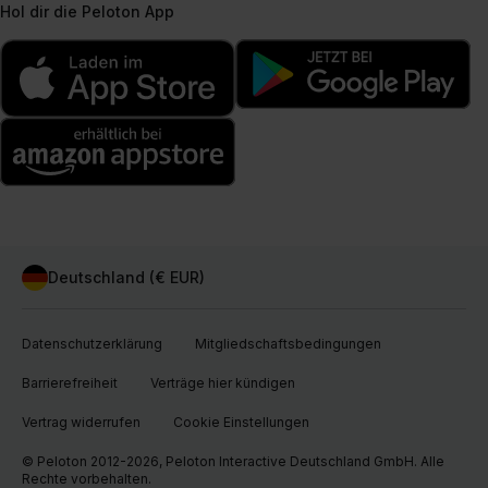
Hol dir die Peloton App
Deutschland (€ EUR)
Datenschutzerklärung
Mitgliedschaftsbedingungen
Barrierefreiheit
Verträge hier kündigen
Vertrag widerrufen
Cookie Einstellungen
© Peloton 2012-2026, Peloton Interactive Deutschland GmbH. Alle
Rechte vorbehalten.