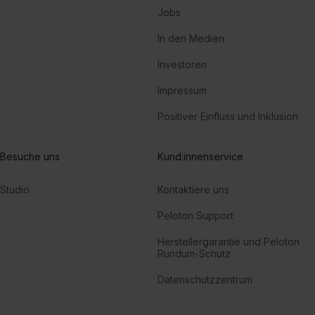
Jobs
In den Medien
Investoren
Impressum
Positiver Einfluss und Inklusion
Besuche uns
Kund:innenservice
Studio
Kontaktiere uns
Peloton Support
Herstellergarantie und Peloton
Rundum-Schutz
Datenschutzzentrum