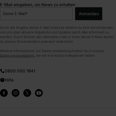
E-Mail eingeben, um News zu erhalten
Anmelden
Deine E-Mail
*
Durch die Angabe deiner E-Mail-Adresse erklärst du dich einverstanden,
von uns über aktuelle Angebote und Updates per E-Mail informiert zu
werden. Durch Klicken des Abmelde-Links in einer dieser E-Mails kannst
du dieses Einverständnis jederzeit widerrufen.
Weitere Informationen zur Datenverarbeitung findest du in unserer
Datenschutzerklärung
, die wir erst kürzlich aktualisiert haben.
0800 000 1841
Hilfe