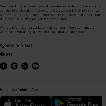
Durch die Angabe deiner E-Mail-Adresse erklärst du dich einverstanden,
von uns über aktuelle Angebote und Updates per E-Mail informiert zu
werden. Durch Klicken des Abmelde-Links in einer dieser E-Mails kannst
du dieses Einverständnis jederzeit widerrufen.
Weitere Informationen zur Datenverarbeitung findest du in unserer
Datenschutzerklärung
, die wir erst kürzlich aktualisiert haben.
0800 000 1841
Hilfe
Hol dir die Peloton App