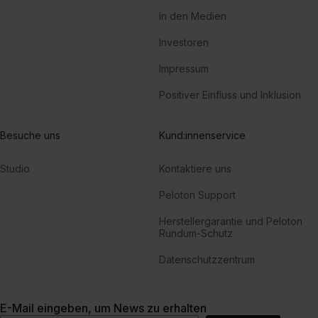
In den Medien
Investoren
Impressum
Positiver Einfluss und Inklusion
Besuche uns
Kund:innenservice
Studio
Kontaktiere uns
Peloton Support
Herstellergarantie und Peloton
Rundum-Schutz
Datenschutzzentrum
E-Mail eingeben, um News zu erhalten